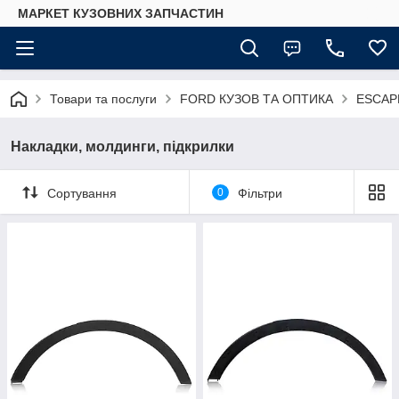
МАРКЕТ КУЗОВНИХ ЗАПЧАСТИН
Товари та послуги
FORD КУЗОВ ТА ОПТИКА
ESCAP
Накладки, молдинги, підкрилки
Сортування
0
Фільтри