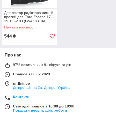
Дефлектор радіатора нижній
правий для Ford Escape 17-
19 1.5-2.0 l (GV4Z8310A)
Немає в наявності
544
₴
Про нас
97% позитивних з 91 відгука за рік
Працює з 06.02.2023
м. Дніпро
Дніпро, Шінна 2а, Дніпро, Україна
Контакти
Сьогодні працює з 10:00 до 18:00
Показати весь графік роботи