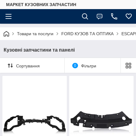
МАРКЕТ КУЗОВНИХ ЗАПЧАСТИН
Товари та послуги
FORD КУЗОВ ТА ОПТИКА
ESCAP
Кузовні запчастини та панелі
Сортування
0
Фільтри