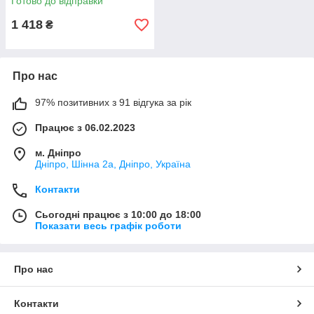
Готово до відправки
1 418
₴
Про нас
97% позитивних з 91 відгука за рік
Працює з 06.02.2023
м. Дніпро
Дніпро, Шінна 2а, Дніпро, Україна
Контакти
Сьогодні працює з 10:00 до 18:00
Показати весь графік роботи
Про нас
Контакти