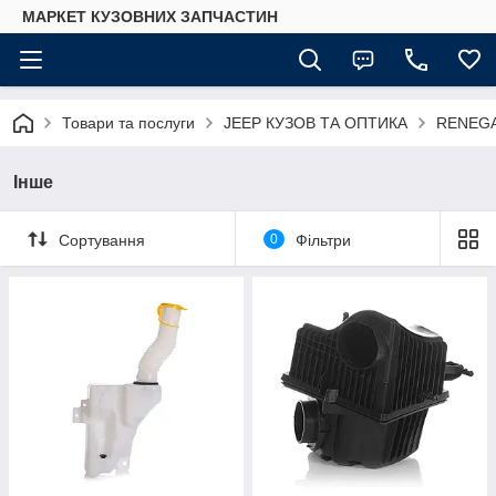
МАРКЕТ КУЗОВНИХ ЗАПЧАСТИН
Товари та послуги
JEEP КУЗОВ ТА ОПТИКА
RENEG
Інше
Сортування
0
Фільтри