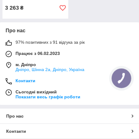
3 263
₴
Про нас
97% позитивних з 91 відгука за рік
Працює з 06.02.2023
м. Дніпро
Дніпро, Шінна 2а, Дніпро, Україна
Контакти
Сьогодні вихідний
Показати весь графік роботи
Про нас
Контакти