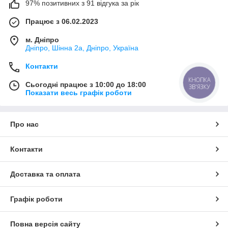
97% позитивних з 91 відгука за рік
Працює з 06.02.2023
м. Дніпро
Дніпро, Шінна 2а, Дніпро, Україна
Контакти
КНОПКА
Сьогодні працює з 10:00 до 18:00
ЗВ'ЯЗКУ
Показати весь графік роботи
Про нас
Контакти
Доставка та оплата
Графік роботи
Повна версія сайту