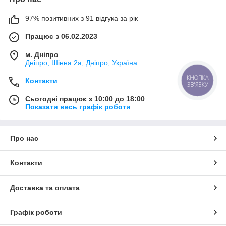
97% позитивних з 91 відгука за рік
Працює з 06.02.2023
м. Дніпро
Дніпро, Шінна 2а, Дніпро, Україна
КНОПКА
Контакти
ЗВ'ЯЗКУ
Сьогодні працює з 10:00 до 18:00
Показати весь графік роботи
Про нас
Контакти
Доставка та оплата
Графік роботи