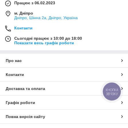
Працює з 06.02.2023
м. Дніпро
Дніпро, Шінна 2а, Дніпро, Україна
Контакти
Сьогодні працює з 10:00 до 18:00
Показати весь графік роботи
Про нас
Контакти
Доставка та оплата
КНОПКА
ЗВ'ЯЗКУ
Графік роботи
Повна версія сайту