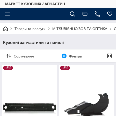
МАРКЕТ КУЗОВНИХ ЗАПЧАСТИН
Товари та послуги
MITSUBISHI КУЗОВ ТА ОПТИКА
Кузовні запчастини та панелі
Сортування
0
Фільтри
–5%
–5%