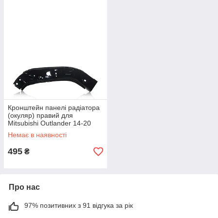
Кронштейн панелі радіатора
(окуляр) правий для
Mitsubishi Outlander 14-20
(5256C260)
Немає в наявності
495
₴
Про нас
97% позитивних з 91 відгука за рік