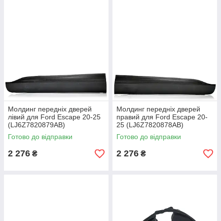
Молдинг передніх дверей
Молдинг передніх дверей
лівий для Ford Escape 20-25
правий для Ford Escape 20-
(LJ6Z7820879AB)
25 (LJ6Z7820878AB)
Готово до відправки
Готово до відправки
2 276
2 276
₴
₴