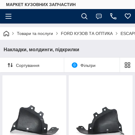
МАРКЕТ КУЗОВНИХ ЗАПЧАСТИН
Товари та послуги
FORD КУЗОВ ТА ОПТИКА
ESCAP
Накладки, молдинги, підкрилки
Сортування
0
Фільтри