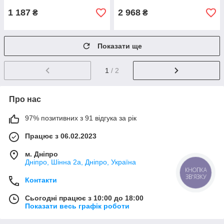
1 187
2 968
₴
₴
Показати ще
1
/ 2
Про нас
97% позитивних з 91 відгука за рік
Працює з 06.02.2023
м. Дніпро
Дніпро, Шінна 2а, Дніпро, Україна
КНОПКА
ЗВ'ЯЗКУ
Контакти
Сьогодні працює з 10:00 до 18:00
Показати весь графік роботи