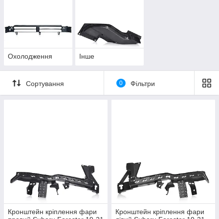
Охолодження
Інше
Сортування
0
Фільтри
Кронштейн кріплення фари
Кронштейн кріплення фари