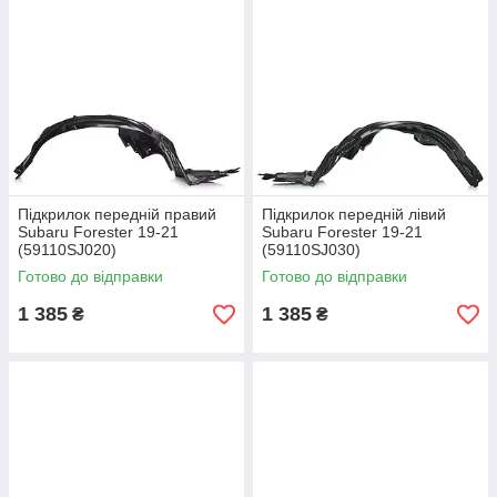
Підкрилок передній правий
Підкрилок передній лівий
Subaru Forester 19-21
Subaru Forester 19-21
(59110SJ020)
(59110SJ030)
Готово до відправки
Готово до відправки
1 385
1 385
₴
₴