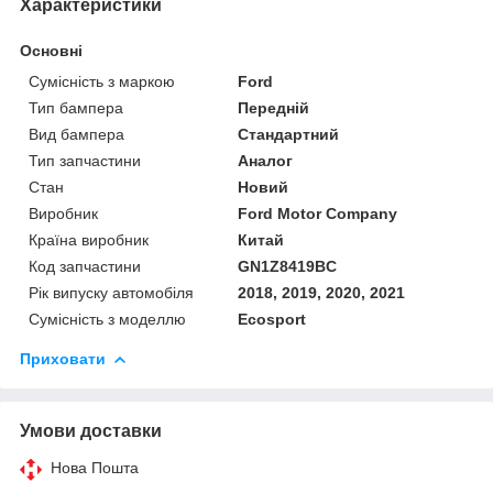
Характеристики
Основні
Сумісність з маркою
Ford
Тип бампера
Передній
Вид бампера
Стандартний
Тип запчастини
Аналог
Стан
Новий
Виробник
Ford Motor Company
Країна виробник
Китай
Код запчастини
GN1Z8419BC
Рік випуску автомобіля
2018, 2019, 2020, 2021
Сумісність з моделлю
Ecosport
Приховати
Умови доставки
Нова Пошта