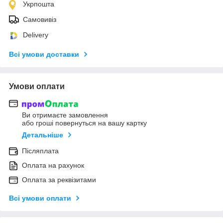
Укрпошта
Самовивіз
Delivery
Всі умови доставки
Умови оплати
Ви отримаєте замовлення
або гроші повернуться на вашу картку
Детальніше
Післяплата
Оплата на рахунок
Оплата за реквізитами
Всі умови оплати