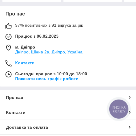
Про нас
97% позитивних з 91 відгука за рік
Працює з 06.02.2023
м. Дніпро
Дніпро, Шінна 2а, Дніпро, Україна
Контакти
Сьогодні працює з 10:00 до 18:00
Показати весь графік роботи
Про нас
КНОПКА
ЗВ'ЯЗКУ
Контакти
Доставка та оплата