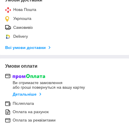
Нова Пошта
Укрпошта
Самовивіз
Delivery
Всі умови доставки
Умови оплати
Ви отримаєте замовлення
або гроші повернуться на вашу картку
Детальніше
Післяплата
Оплата на рахунок
Оплата за реквізитами