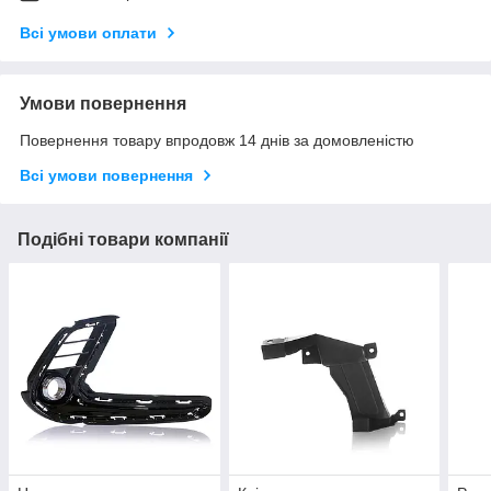
Всі умови оплати
Умови повернення
Повернення товару впродовж 14 днів за домовленістю
Всі умови повернення
Подібні товари компанії