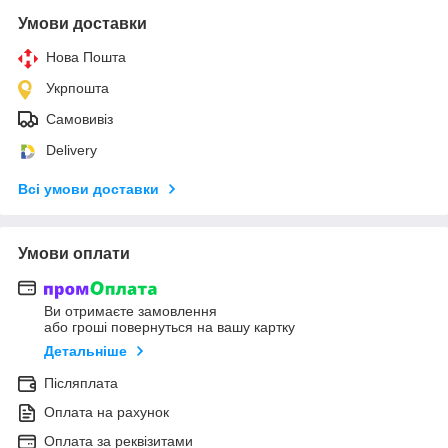
Умови доставки
Нова Пошта
Укрпошта
Самовивіз
Delivery
Всі умови доставки
Умови оплати
Ви отримаєте замовлення
або гроші повернуться на вашу картку
Детальніше
Післяплата
Оплата на рахунок
Оплата за реквізитами