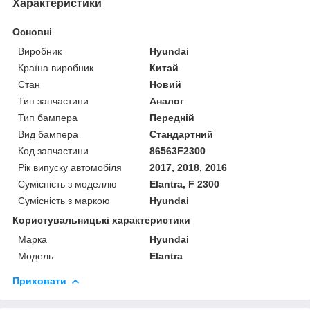
Характеристики
Основні
Виробник
Hyundai
Країна виробник
Китай
Стан
Новий
Тип запчастини
Аналог
Тип бампера
Передній
Вид бампера
Стандартний
Код запчастини
86563F2300
Рік випуску автомобіля
2017, 2018, 2016
Сумісність з моделлю
Elantra, F 2300
Сумісність з маркою
Hyundai
Користувальницькі характеристики
Марка
Hyundai
Модель
Elantra
Приховати