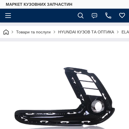
МАРКЕТ КУЗОВНИХ ЗАПЧАСТИН
Товари та послуги
HYUNDAI КУЗОВ ТА ОПТИКА
EL