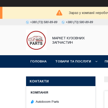
Зараз у компанії неробо
+380 (73) 580-89-89
+380 (73) 580-89-89
МАРКЕТ КУЗОВНИХ
ЗАПЧАСТИН
ГОЛОВНА
ТОВАРИ ТА ПОСЛУГИ
П
КОНТАКТИ
Autoboom Parts