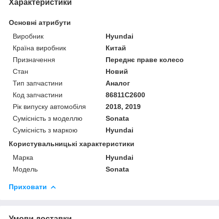
Характеристики
Основні атрибути
Виробник
Hyundai
Країна виробник
Китай
Призначення
Переднє праве колесо
Стан
Новий
Тип запчастини
Аналог
Код запчастини
86811C2600
Рік випуску автомобіля
2018, 2019
Сумісність з моделлю
Sonata
Сумісність з маркою
Hyundai
Користувальницькі характеристики
Марка
Hyundai
Модель
Sonata
Приховати
Умови доставки