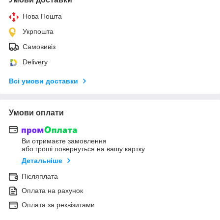
Нова Пошта
Укрпошта
Самовивіз
Delivery
Всі умови доставки
Умови оплати
Ви отримаєте замовлення
або гроші повернуться на вашу картку
Детальніше
Післяплата
Оплата на рахунок
Оплата за реквізитами