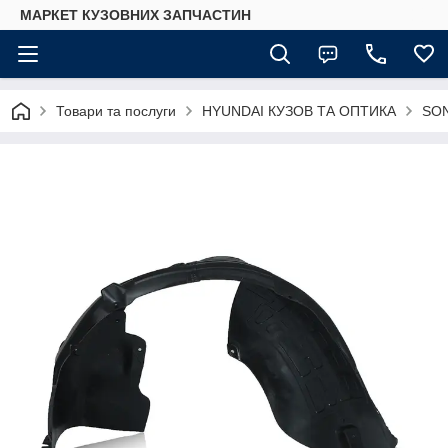
МАРКЕТ КУЗОВНИХ ЗАПЧАСТИН
Товари та послуги
HYUNDAI КУЗОВ ТА ОПТИКА
SO