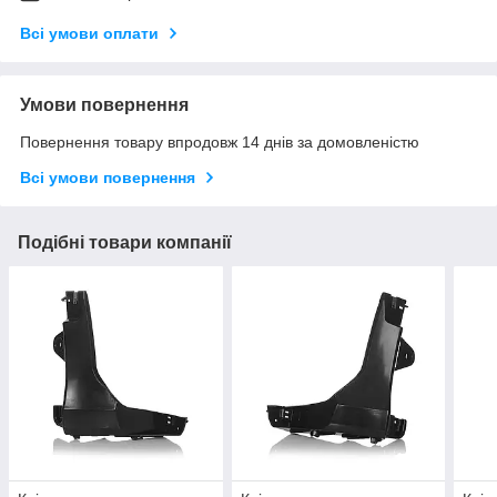
Всі умови оплати
Умови повернення
Повернення товару впродовж 14 днів за домовленістю
Всі умови повернення
Подібні товари компанії