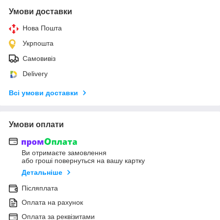
Умови доставки
Нова Пошта
Укрпошта
Самовивіз
Delivery
Всі умови доставки
Умови оплати
Ви отримаєте замовлення
або гроші повернуться на вашу картку
Детальніше
Післяплата
Оплата на рахунок
Оплата за реквізитами