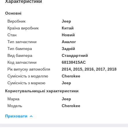
Характеристики
Основні
Виробник
Jeep
Країна виробник
Китай
Стан
Новий
Тип запчастини
Аналог
Тип бампера
Задній
Вид бампера
Стандартний
Код запчастини
68138415AC
Рік випуску автомобіля
2014, 2015, 2016, 2017, 2018
Сумісність з моделлю
Cherokee
Сумісність з маркою
Jeep
Користувальницькі характеристики
Марка
Jeep
Модель
Cherokee
Приховати