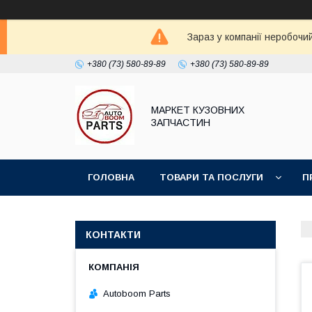
Зараз у компанії неробочи
+380 (73) 580-89-89
+380 (73) 580-89-89
МАРКЕТ КУЗОВНИХ
ЗАПЧАСТИН
ГОЛОВНА
ТОВАРИ ТА ПОСЛУГИ
П
КОНТАКТИ
Autoboom Parts