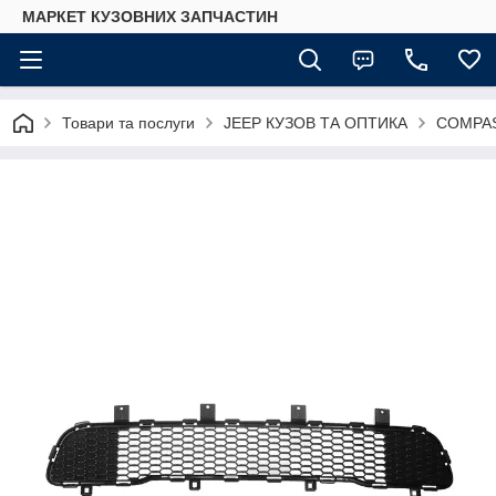
МАРКЕТ КУЗОВНИХ ЗАПЧАСТИН
Товари та послуги
JEEP КУЗОВ ТА ОПТИКА
COMPA