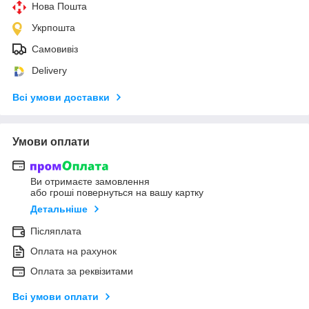
Нова Пошта
Укрпошта
Самовивіз
Delivery
Всі умови доставки
Умови оплати
Ви отримаєте замовлення
або гроші повернуться на вашу картку
Детальніше
Післяплата
Оплата на рахунок
Оплата за реквізитами
Всі умови оплати