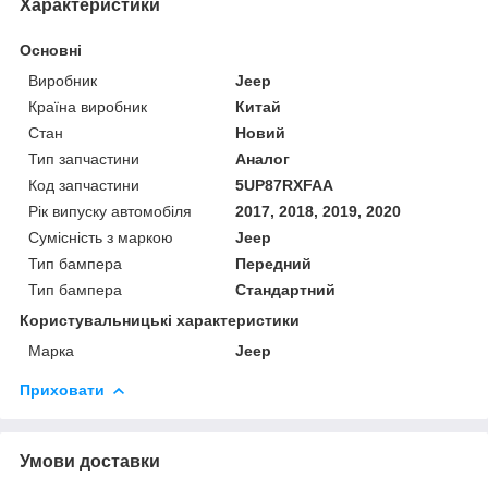
Характеристики
Основні
Виробник
Jeep
Країна виробник
Китай
Стан
Новий
Тип запчастини
Аналог
Код запчастини
5UP87RXFAA
Рік випуску автомобіля
2017, 2018, 2019, 2020
Сумісність з маркою
Jeep
Тип бампера
Передний
Тип бампера
Стандартний
Користувальницькі характеристики
Марка
Jeep
Приховати
Умови доставки