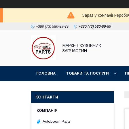
Зараз у компанії неробо
+380 (73) 580-89-89
+380 (73) 580-89-89
МАРКЕТ КУЗОВНИХ
ЗАПЧАСТИН
ГОЛОВНА
ТОВАРИ ТА ПОСЛУГИ
П
КОНТАКТИ
Autoboom Parts