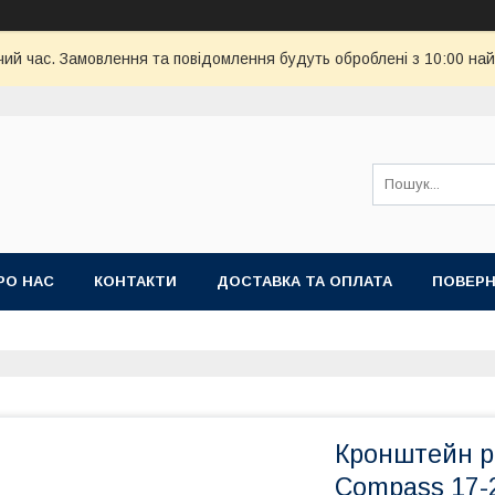
чий час. Замовлення та повідомлення будуть оброблені з 10:00 най
РО НАС
КОНТАКТИ
ДОСТАВКА ТА ОПЛАТА
ПОВЕРН
Кронштейн р
Compass 17-