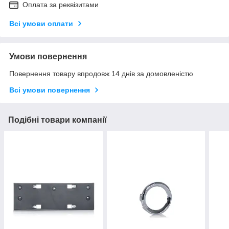
Оплата за реквізитами
Всі умови оплати
Умови повернення
Повернення товару впродовж 14 днів за домовленістю
Всі умови повернення
Подібні товари компанії