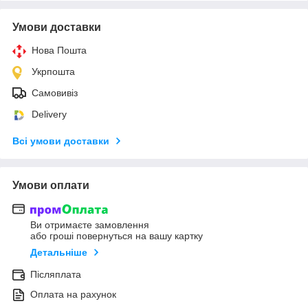
Умови доставки
Нова Пошта
Укрпошта
Самовивіз
Delivery
Всі умови доставки
Умови оплати
Ви отримаєте замовлення
або гроші повернуться на вашу картку
Детальніше
Післяплата
Оплата на рахунок