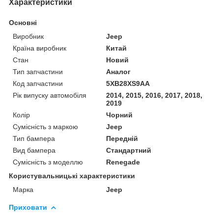
Характеристики
Основні
Виробник
Jeep
Країна виробник
Китай
Стан
Новий
Тип запчастини
Аналог
Код запчастини
5XB28XS9AA
Рік випуску автомобіля
2014, 2015, 2016, 2017, 2018,
2019
Колір
Чорний
Сумісність з маркою
Jeep
Тип бампера
Передній
Вид бампера
Стандартний
Сумісність з моделлю
Renegade
Користувальницькі характеристики
Марка
Jeep
Приховати