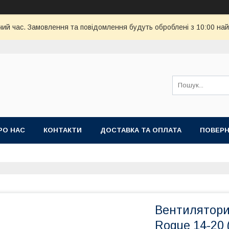
чий час. Замовлення та повідомлення будуть оброблені з 10:00 най
РО НАС
КОНТАКТИ
ДОСТАВКА ТА ОПЛАТА
ПОВЕРН
Вентилятори
Rogue 14-20