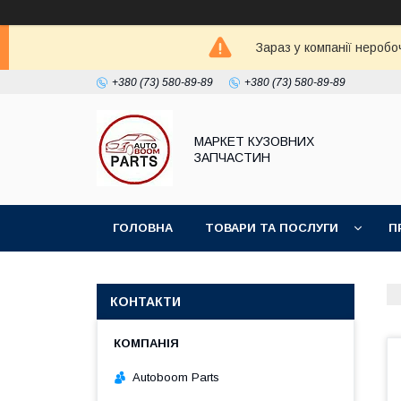
Зараз у компанії неробо
+380 (73) 580-89-89
+380 (73) 580-89-89
МАРКЕТ КУЗОВНИХ
ЗАПЧАСТИН
ГОЛОВНА
ТОВАРИ ТА ПОСЛУГИ
П
КОНТАКТИ
Autoboom Parts