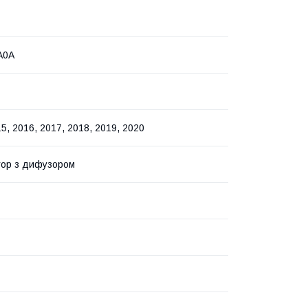
A0A
5, 2016, 2017, 2018, 2019, 2020
тор з дифузором