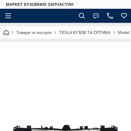
МАРКЕТ КУЗОВНИХ ЗАПЧАСТИН
Товари та послуги
TESLA КУЗОВ ТА ОПТИКА
Model 