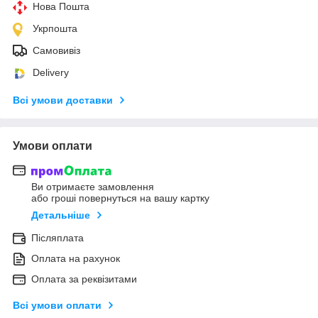
Нова Пошта
Укрпошта
Самовивіз
Delivery
Всі умови доставки
Умови оплати
Ви отримаєте замовлення
або гроші повернуться на вашу картку
Детальніше
Післяплата
Оплата на рахунок
Оплата за реквізитами
Всі умови оплати