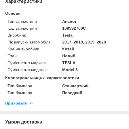
Характеристики
Основні
Тип запчастини
Аналог
Код запчастини
108592700C
Виробник
Tesla
Рік випуску автомобіля
2017, 2018, 2019, 2020
Країна виробник
Китай
Стан
Новий
Сумісність з маркою
TESLA
Сумісність з моделлю
Model 3
Користувальницькі характеристики
Тип бампера
Стандартний
Тип бампера
Передний
Приховати
Умови доставки