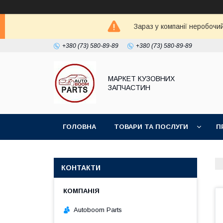
Зараз у компанії неробочи
+380 (73) 580-89-89
+380 (73) 580-89-89
МАРКЕТ КУЗОВНИХ
ЗАПЧАСТИН
ГОЛОВНА
ТОВАРИ ТА ПОСЛУГИ
П
КОНТАКТИ
Autoboom Parts