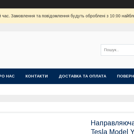
й час. Замовлення та повідомлення будуть оброблені з 10:00 найбл
РО НАС
КОНТАКТИ
ДОСТАВКА ТА ОПЛАТА
ПОВЕРН
Направляюча
Tesla Model 