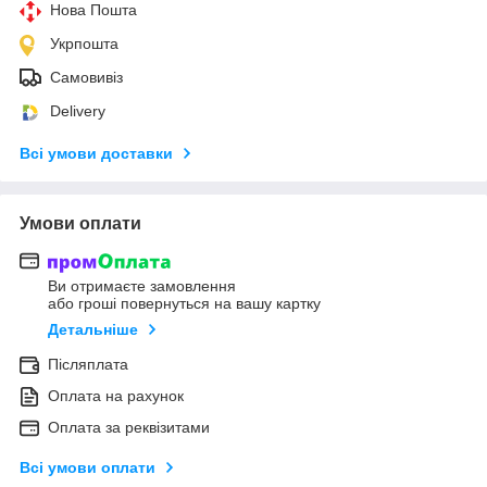
Нова Пошта
Укрпошта
Самовивіз
Delivery
Всі умови доставки
Умови оплати
Ви отримаєте замовлення
або гроші повернуться на вашу картку
Детальніше
Післяплата
Оплата на рахунок
Оплата за реквізитами
Всі умови оплати