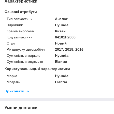
Характеристики
Основні атрибути
Тип запчастини
Аналог
Виробник
Hyundai
Країна виробник
Китай
Код запчастини
64101F2000
Стан
Новий
Рік випуску автомобіля
2017, 2018, 2016
Сумісність з маркою
Hyundai
Сумісність з моделлю
Elantra
Користувальницькі характеристики
Марка
Hyundai
Модель
Elantra
Приховати
Умови доставки