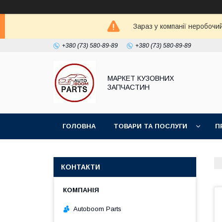
Зараз у компанії неробочи
+380 (73) 580-89-89
+380 (73) 580-89-89
МАРКЕТ КУЗОВНИХ
ЗАПЧАСТИН
ГОЛОВНА
ТОВАРИ ТА ПОСЛУГИ
П
КОНТАКТИ
Autoboom Parts