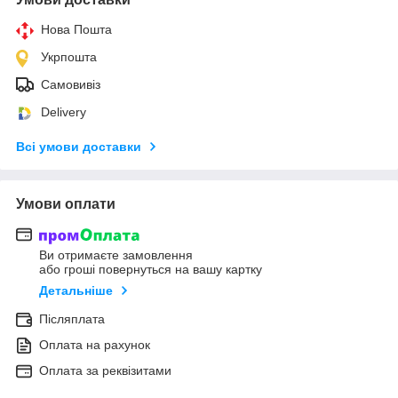
Нова Пошта
Укрпошта
Самовивіз
Delivery
Всі умови доставки
Умови оплати
Ви отримаєте замовлення
або гроші повернуться на вашу картку
Детальніше
Післяплата
Оплата на рахунок
Оплата за реквізитами