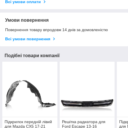
Всі умови оплати
Умови повернення
Повернення товару впродовж 14 днів за домовленістю
Всі умови повернення
Подібні товари компанії
Підкрилок передній лівий
Решітка радиатора для
Підк
для Mazda CX5 17-21
Ford Escape 13-16
для 