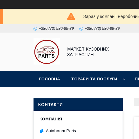
Зараз у компанії неробочи
+380 (73) 580-89-89
+380 (73) 580-89-89
МАРКЕТ КУЗОВНИХ
ЗАПЧАСТИН
ГОЛОВНА
ТОВАРИ ТА ПОСЛУГИ
П
КОНТАКТИ
Autoboom Parts