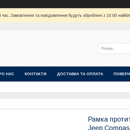
й час. Замовлення та повідомлення будуть оброблені з 10:00 найбл
РО НАС
КОНТАКТИ
ДОСТАВКА ТА ОПЛАТА
ПОВЕРН
Рамка проти
Jeep Compas