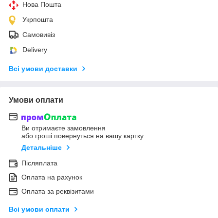
Нова Пошта
Укрпошта
Самовивіз
Delivery
Всі умови доставки
Умови оплати
Ви отримаєте замовлення
або гроші повернуться на вашу картку
Детальніше
Післяплата
Оплата на рахунок
Оплата за реквізитами
Всі умови оплати