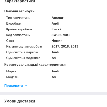
Характеристики
Основні атрибути
Тип запчастини
Аналог
Виробник
Audi
Країна виробник
Китай
Код запчастини
8W0807081
Стан
Новий
Рік випуску автомобіля
2017, 2018, 2019
Сумісність з маркою
Audi
Сумісність з моделлю
A4
Користувальницькі характеристики
Марка
Audi
Модель
A4
Приховати
Умови доставки