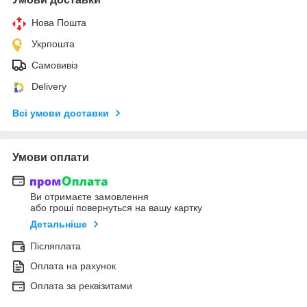
Нова Пошта
Укрпошта
Самовивіз
Delivery
Всі умови доставки
Умови оплати
Ви отримаєте замовлення
або гроші повернуться на вашу картку
Детальніше
Післяплата
Оплата на рахунок
Оплата за реквізитами