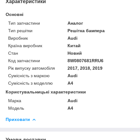
Характеристики
Основні
Тип запчастини
Аналог
Тип решітки
Решітка бампера
Виробник
Audi
Країна виробник
Китай
Стан
Новий
Код запчастини
8W0807681RRU6
Рік випуску автомобіля
2017, 2018, 2019
Сумісність з маркою
Audi
Сумісність з моделлю
A4
Користувальницькі характеристики
Марка
Audi
Модель
A4
Приховати
Умови доставки