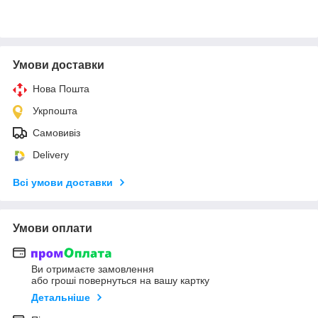
Умови доставки
Нова Пошта
Укрпошта
Самовивіз
Delivery
Всі умови доставки
Умови оплати
Ви отримаєте замовлення
або гроші повернуться на вашу картку
Детальніше