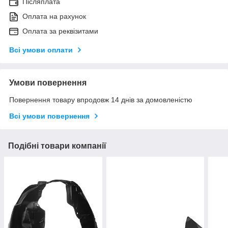
Післяплата
Оплата на рахунок
Оплата за реквізитами
Всі умови оплати
Умови повернення
Повернення товару впродовж 14 днів за домовленістю
Всі умови повернення
Подібні товари компанії