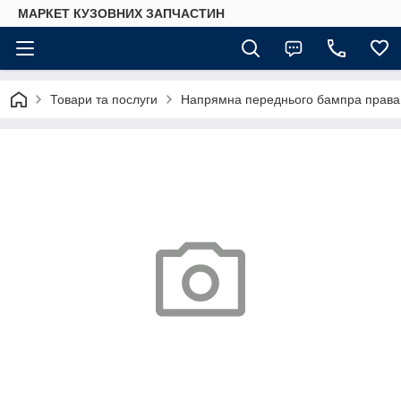
МАРКЕТ КУЗОВНИХ ЗАПЧАСТИН
Товари та послуги
Напрямна переднього бампра права 