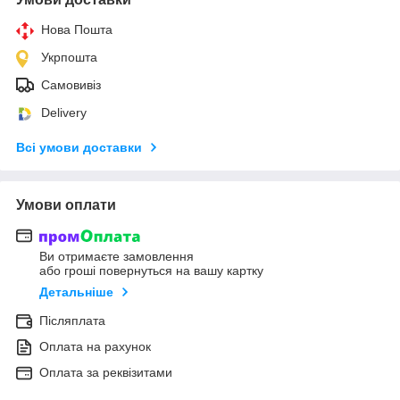
Нова Пошта
Укрпошта
Самовивіз
Delivery
Всі умови доставки
Умови оплати
Ви отримаєте замовлення
або гроші повернуться на вашу картку
Детальніше
Післяплата
Оплата на рахунок
Оплата за реквізитами