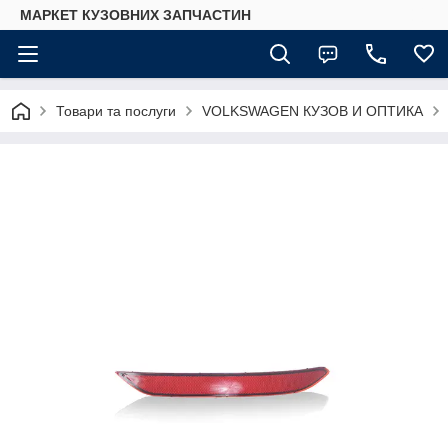
МАРКЕТ КУЗОВНИХ ЗАПЧАСТИН
Товари та послуги
VOLKSWAGEN КУЗОВ И ОПТИКА