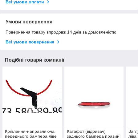
Всі умови оплати
Умови повернення
Повернення товару впродовж 14 днів за домовленістю
Всі умови повернення
Подібні товари компанії
Кріплення-направляюча
Катафот (відбивач)
Загл
переднього бампера ліве
заднього бампера правий
ліва