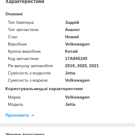
Характеристики
Основні
Тип бампера
Задній
Тип запчастини
Аналог
Стан
Новий
Виробник
Volkswagen
Країна виробник
Китай
Код запчастини
17A945105
Рік випуску автомобіля
2019, 2020, 2021
Сумісність з моделлю
Jetta
Сумісність з маркою
Volkswagen
Користувальницькі характеристики
Марка
Volkswagen
Модель
Jetta
Приховати
Умови доставки