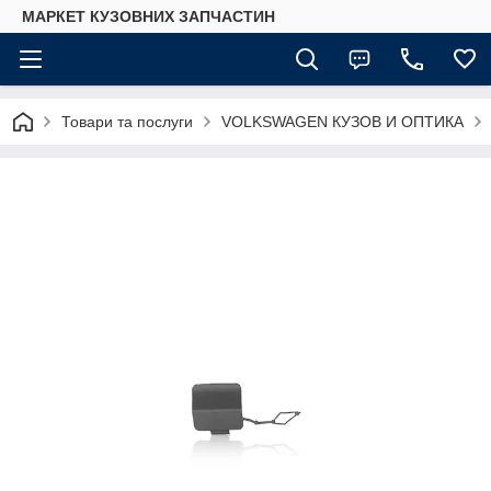
МАРКЕТ КУЗОВНИХ ЗАПЧАСТИН
Товари та послуги
VOLKSWAGEN КУЗОВ И ОПТИКА