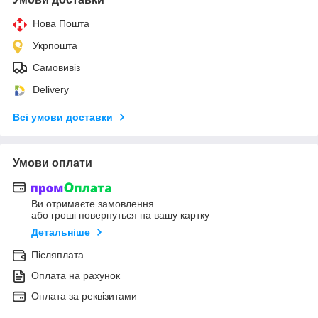
Нова Пошта
Укрпошта
Самовивіз
Delivery
Всі умови доставки
Умови оплати
Ви отримаєте замовлення
або гроші повернуться на вашу картку
Детальніше
Післяплата
Оплата на рахунок
Оплата за реквізитами