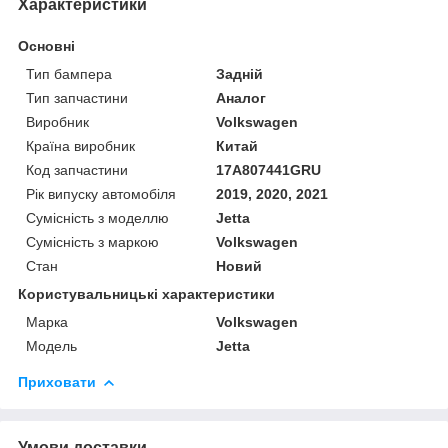
Характеристики
Основні
Тип бампера
Задній
Тип запчастини
Аналог
Виробник
Volkswagen
Країна виробник
Китай
Код запчастини
17A807441GRU
Рік випуску автомобіля
2019, 2020, 2021
Сумісність з моделлю
Jetta
Сумісність з маркою
Volkswagen
Стан
Новий
Користувальницькі характеристики
Марка
Volkswagen
Модель
Jetta
Приховати
Умови доставки