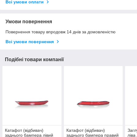
Всі умови оплати
Умови повернення
Повернення товару впродовж 14 днів за домовленістю
Всі умови повернення
Подібні товари компанії
Катафот (відбивач)
Катафот (відбивач)
Загл
заднього бампера лівий
заднього бампера правий
ліва