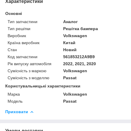
Характеристики
Основні
Тип запчастини
Аналог
Тип решітки
Решітка бампера
Виробник
Volkswagen
Країна виробник
Китай
Стан
Новий
Код запчастини
561853212A9B9
Рік випуску автомобіля
2022, 2021, 2020
Сумісність з маркою
Volkswagen
Сумісність з моделлю
Passat
Користувальницькі характеристики
Марка
Volkswagen
Модель
Passat
Приховати
Умови доставки