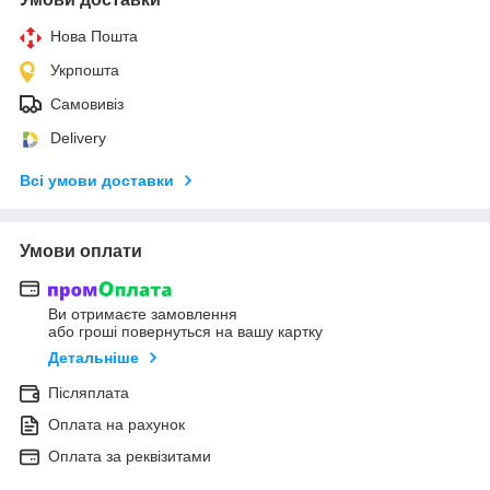
Нова Пошта
Укрпошта
Самовивіз
Delivery
Всі умови доставки
Умови оплати
Ви отримаєте замовлення
або гроші повернуться на вашу картку
Детальніше
Післяплата
Оплата на рахунок
Оплата за реквізитами