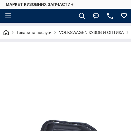
МАРКЕТ КУЗОВНИХ ЗАПЧАСТИН
Товари та послуги
VOLKSWAGEN КУЗОВ И ОПТИКА