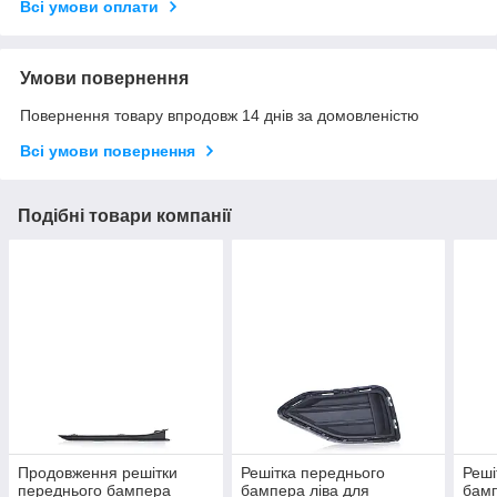
Всі умови оплати
Умови повернення
Повернення товару впродовж 14 днів за домовленістю
Всі умови повернення
Подібні товари компанії
Продовження решітки
Решітка переднього
Реші
переднього бампера
бампера ліва для
бамп