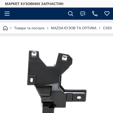
МАРКЕТ КУЗОВНИХ ЗАПЧАСТИН
Товари та послуги
MAZDA КУЗОВ ТА ОПТИКА
CX50