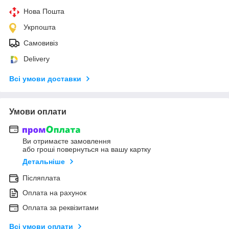
Нова Пошта
Укрпошта
Самовивіз
Delivery
Всі умови доставки
Умови оплати
Ви отримаєте замовлення
або гроші повернуться на вашу картку
Детальніше
Післяплата
Оплата на рахунок
Оплата за реквізитами
Всі умови оплати