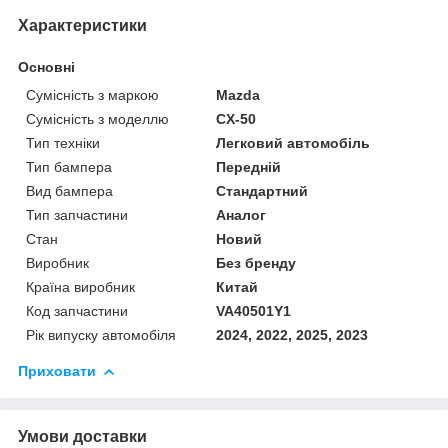
Характеристики
Основні
Сумісність з маркою
Mazda
Сумісність з моделлю
CX-50
Тип техніки
Легковий автомобіль
Тип бампера
Передній
Вид бампера
Стандартний
Тип запчастини
Аналог
Стан
Новий
Виробник
Без бренду
Країна виробник
Китай
Код запчастини
VA40501Y1
Рік випуску автомобіля
2024, 2022, 2025, 2023
Приховати
Умови доставки