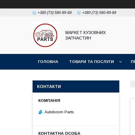
+380 (73) 580-89-89
+380 (73) 580-89-89
МАРКЕТ КУЗОВНИХ
ЗАПЧАСТИН
ГОЛОВНА
ТОВАРИ ТА ПОСЛУГИ
П
КОНТАКТИ
Autoboom Parts