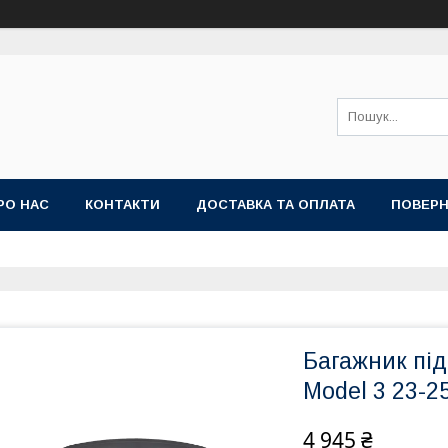
РО НАС
КОНТАКТИ
ДОСТАВКА ТА ОПЛАТА
ПОВЕРН
Багажник під
Model 3 23-2
4 945 ₴