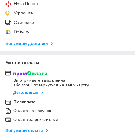
Нова Пошта
Укрпошта
Самовивіз
Delivery
Всі умови доставки
Умови оплати
Ви отримаєте замовлення
або гроші повернуться на вашу картку
Детальніше
Післяплата
Оплата на рахунок
Оплата за реквізитами
Всі умови оплати