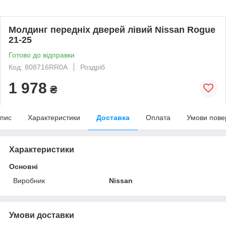
Молдинг передніх дверей лівий Nissan Rogue
21-25
Готово до відправки
Код: 808716RR0A
Роздріб
1 978
₴
пис
Характеристики
Доставка
Оплата
Умови пове
Характеристики
Основні
Виробник
Nissan
Умови доставки