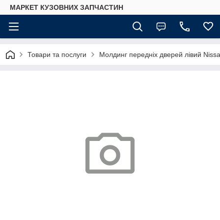
МАРКЕТ КУЗОВНИХ ЗАПЧАСТИН
Товари та послуги
Молдинг передніх дверей лівий Niss