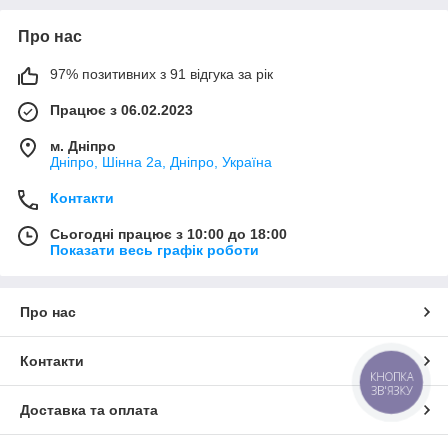
Про нас
97% позитивних з 91 відгука за рік
Працює з 06.02.2023
м. Дніпро
Дніпро, Шінна 2а, Дніпро, Україна
Контакти
Сьогодні працює з 10:00 до 18:00
Показати весь графік роботи
Про нас
Контакти
КНОПКА
ЗВ'ЯЗКУ
Доставка та оплата