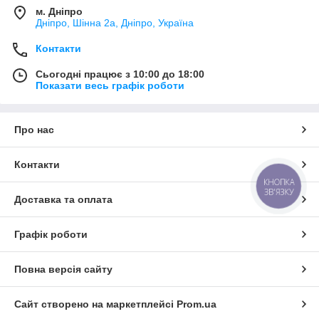
м. Дніпро
Дніпро, Шінна 2а, Дніпро, Україна
Контакти
Сьогодні працює з 10:00 до 18:00
Показати весь графік роботи
Про нас
Контакти
КНОПКА
ЗВ'ЯЗКУ
Доставка та оплата
Графік роботи
Повна версія сайту
Сайт створено на маркетплейсі
Prom.ua