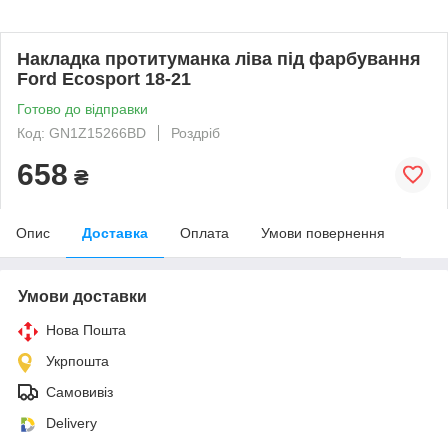
Накладка протитуманка ліва під фарбування
Ford Ecosport 18-21
Готово до відправки
Код: GN1Z15266BD
Роздріб
658
₴
Опис
Доставка
Оплата
Умови повернення
Умови доставки
Нова Пошта
Укрпошта
Самовивіз
Delivery