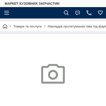
МАРКЕТ КУЗОВНИХ ЗАПЧАСТИН
Товари та послуги
Накладка протитуманка ліва під фар