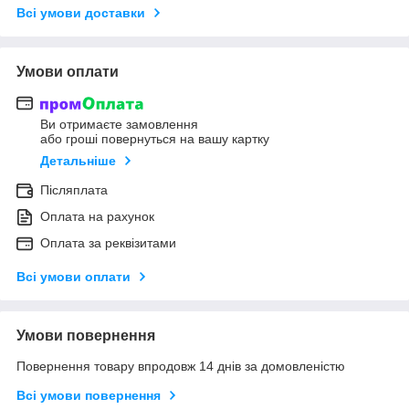
Всі умови доставки
Умови оплати
Ви отримаєте замовлення
або гроші повернуться на вашу картку
Детальніше
Післяплата
Оплата на рахунок
Оплата за реквізитами
Всі умови оплати
Умови повернення
Повернення товару впродовж 14 днів за домовленістю
Всі умови повернення