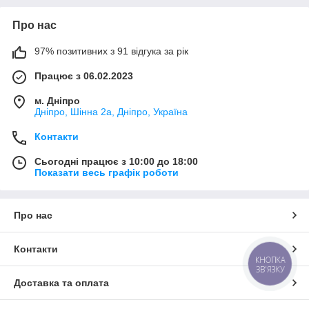
Про нас
97% позитивних з 91 відгука за рік
Працює з 06.02.2023
м. Дніпро
Дніпро, Шінна 2а, Дніпро, Україна
Контакти
Сьогодні працює з 10:00 до 18:00
Показати весь графік роботи
Про нас
Контакти
КНОПКА
ЗВ'ЯЗКУ
Доставка та оплата