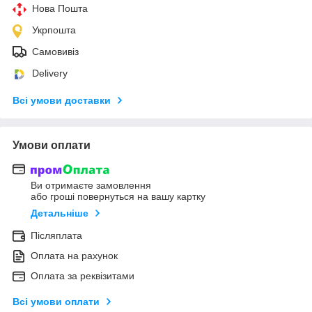
Нова Пошта
Укрпошта
Самовивіз
Delivery
Всі умови доставки
Умови оплати
Ви отримаєте замовлення
або гроші повернуться на вашу картку
Детальніше
Післяплата
Оплата на рахунок
Оплата за реквізитами
Всі умови оплати