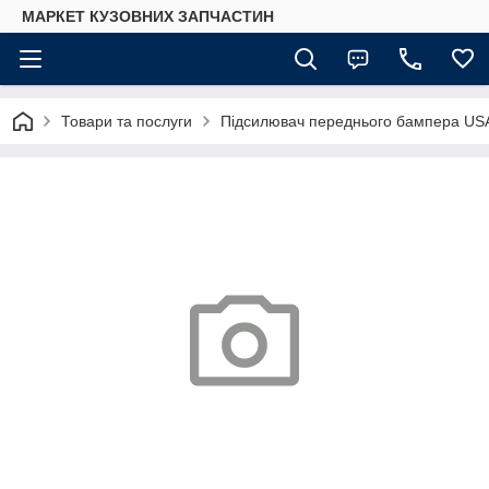
МАРКЕТ КУЗОВНИХ ЗАПЧАСТИН
Товари та послуги
Підсилювач переднього бампера USA