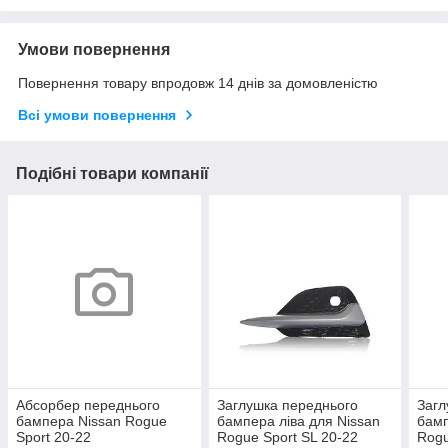
Умови повернення
Повернення товару впродовж 14 днів за домовленістю
Всі умови повернення
Подібні товари компанії
Абсорбер переднього
Заглушка переднього
Загл
бампера Nissan Rogue
бампера ліва для Nissan
бамп
Sport 20-22
Rogue Sport SL 20-22
Rogu