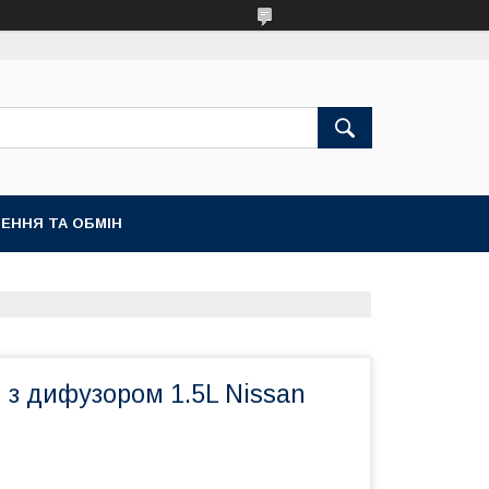
ЕННЯ ТА ОБМІН
 з дифузором 1.5L Nissan