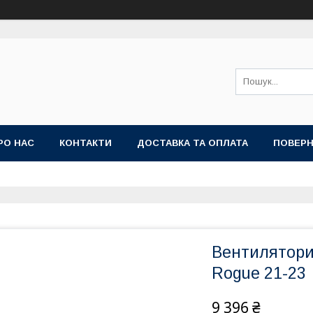
РО НАС
КОНТАКТИ
ДОСТАВКА ТА ОПЛАТА
ПОВЕРН
Вентилятори
Rogue 21-23
9 396 ₴