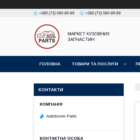
+380 (73) 580-89-89
+380 (73) 580-89-89
МАРКЕТ КУЗОВНИХ
ЗАПЧАСТИН
ГОЛОВНА
ТОВАРИ ТА ПОСЛУГИ
П
КОНТАКТИ
Autoboom Parts