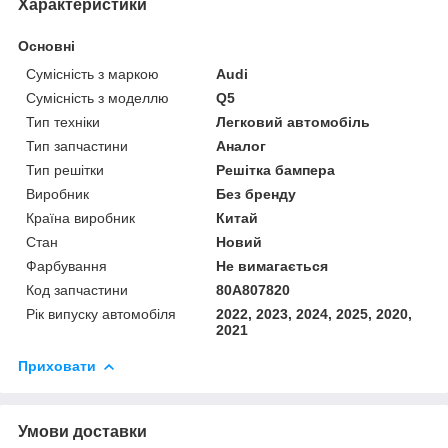
Характеристики
Основні
Сумісність з маркою
Audi
Сумісність з моделлю
Q5
Тип техніки
Легковий автомобіль
Тип запчастини
Аналог
Тип решітки
Решітка бампера
Виробник
Без бренду
Країна виробник
Китай
Стан
Новий
Фарбування
Не вимагається
Код запчастини
80A807820
Рік випуску автомобіля
2022, 2023, 2024, 2025, 2020,
2021
Приховати
Умови доставки