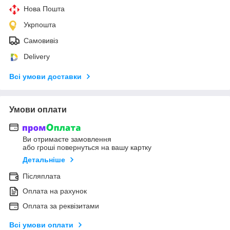
Нова Пошта
Укрпошта
Самовивіз
Delivery
Всі умови доставки
Умови оплати
Ви отримаєте замовлення
або гроші повернуться на вашу картку
Детальніше
Післяплата
Оплата на рахунок
Оплата за реквізитами
Всі умови оплати