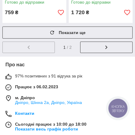
Готово до відправки
Готово до відправки
759
1 720
₴
₴
Показати ще
1
/ 2
Про нас
97% позитивних з 91 відгука за рік
Працює з 06.02.2023
м. Дніпро
Дніпро, Шінна 2а, Дніпро, Україна
КНОПКА
ЗВ'ЯЗКУ
Контакти
Сьогодні працює з 10:00 до 18:00
Показати весь графік роботи